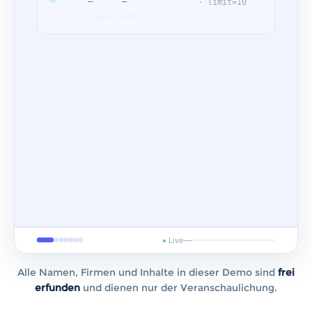
Alle Namen, Firmen und Inhalte in dieser Demo sind
frei
erfunden
und dienen nur der Veranschaulichung.