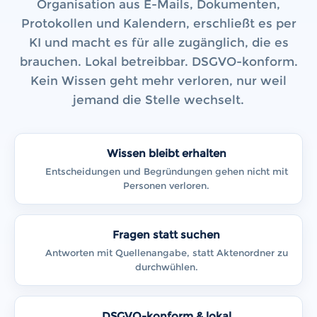
Organisation aus E-Mails, Dokumenten,
Protokollen und Kalendern, erschließt es per
KI und macht es für alle zugänglich, die es
brauchen. Lokal betreibbar. DSGVO-konform.
Kein Wissen geht mehr verloren, nur weil
jemand die Stelle wechselt.
Wissen bleibt erhalten
Entscheidungen und Begründungen gehen nicht mit
Personen verloren.
Fragen statt suchen
Antworten mit Quellenangabe, statt Aktenordner zu
durchwühlen.
DSGVO-konform & lokal