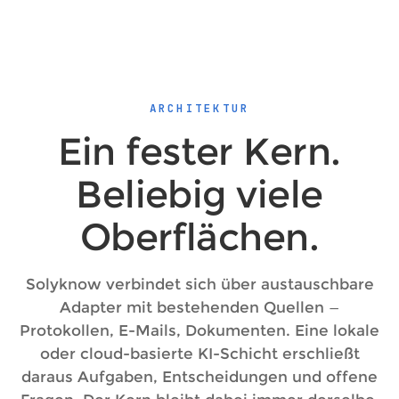
ARCHITEKTUR
Ein fester Kern.
Beliebig viele
Oberflächen.
Solyknow verbindet sich über austauschbare
Adapter mit bestehenden Quellen —
Protokollen, E-Mails, Dokumenten. Eine lokale
oder cloud-basierte KI-Schicht erschließt
daraus Aufgaben, Entscheidungen und offene