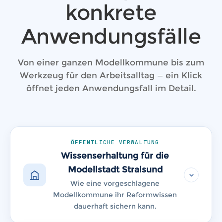
konkrete
Anwendungsfälle
Von einer ganzen Modellkommune bis zum
Werkzeug für den Arbeitsalltag — ein Klick
öffnet jeden Anwendungsfall im Detail.
ÖFFENTLICHE VERWALTUNG
Wissenserhaltung für die
Modellstadt Stralsund
Wie eine vorgeschlagene
Modellkommune ihr Reformwissen
dauerhaft sichern kann.