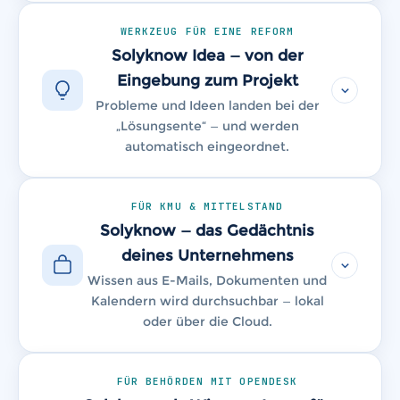
WERKZEUG FÜR EINE REFORM
Solyknow Idea — von der
Eingebung zum Projekt
Probleme und Ideen landen bei der
„Lösungsente“ — und werden
automatisch eingeordnet.
FÜR KMU & MITTELSTAND
Solyknow — das Gedächtnis
deines Unternehmens
Wissen aus E-Mails, Dokumenten und
Kalendern wird durchsuchbar — lokal
oder über die Cloud.
FÜR BEHÖRDEN MIT OPENDESK