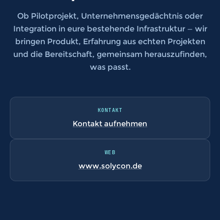
Ob Pilotprojekt, Unternehmensgedächtnis oder
Integration in eure bestehende Infrastruktur — wir
bringen Produkt, Erfahrung aus echten Projekten
und die Bereitschaft, gemeinsam herauszufinden,
was passt.
KONTAKT
Kontakt aufnehmen
WEB
www.solycon.de