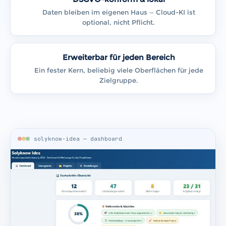
Daten bleiben im eigenen Haus — Cloud-KI ist
optional, nicht Pflicht.
Erweiterbar für jeden Bereich
Ein fester Kern, beliebig viele Oberflächen für jede
Zielgruppe.
solyknow-idea — dashboard