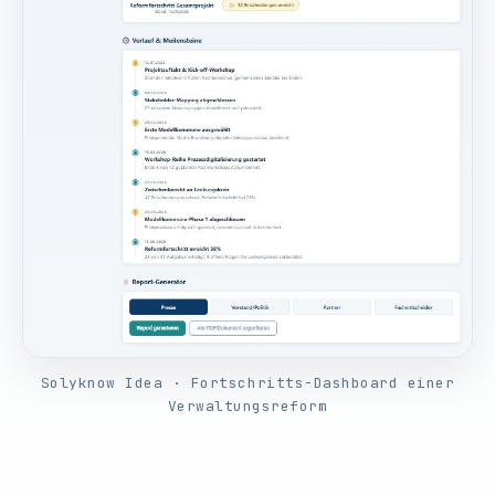
Solyknow Idea · Fortschritts-Dashboard einer
Verwaltungsreform