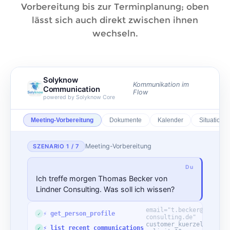
Vorbereitung bis zur Terminplanung; oben
lässt sich auch direkt zwischen ihnen
wechseln.