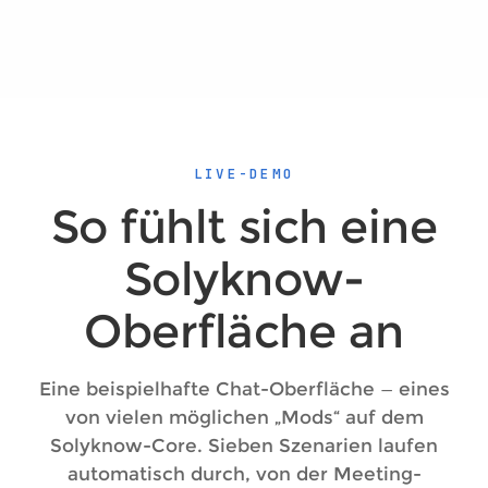
LIVE-DEMO
So fühlt sich eine
Solyknow-
Oberfläche an
Eine beispielhafte Chat-Oberfläche — eines
von vielen möglichen „Mods“ auf dem
Solyknow-Core. Sieben Szenarien laufen
automatisch durch, von der Meeting-